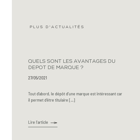
PLUS D'ACTUALITÉS
QUELS SONT LES AVANTAGES DU
DEPOT DE MARQUE ?
27/05/2021
Tout d’abord, le dépôt d’une marque est intéressant car
il permet d’être titulaire [...]
Lire l'article