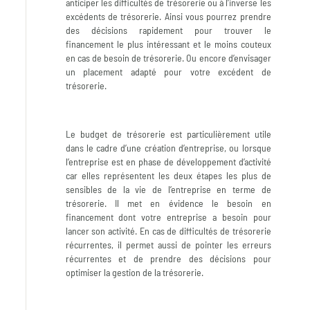
anticiper les difficultés de trésorerie ou à l’inverse les
excédents de trésorerie. Ainsi vous pourrez prendre
des décisions rapidement pour trouver le
financement le plus intéressant et le moins couteux
en cas de besoin de trésorerie. Ou encore d’envisager
un placement adapté pour votre excédent de
trésorerie.
Le budget de trésorerie est particulièrement utile
dans le cadre d’une création d’entreprise, ou lorsque
l’entreprise est en phase de développement d’activité
car elles représentent les deux étapes les plus de
sensibles de la vie de l’entreprise en terme de
trésorerie. Il met en évidence le besoin en
financement dont votre entreprise a besoin pour
lancer son activité. En cas de difficultés de trésorerie
récurrentes, il permet aussi de pointer les erreurs
récurrentes et de prendre des décisions pour
optimiser la gestion de la trésorerie.