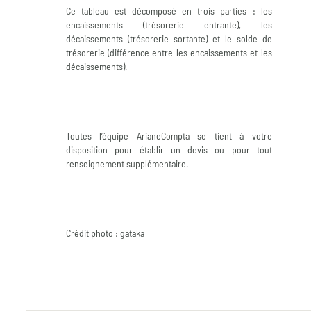
Ce tableau est décomposé en trois parties : les
encaissements (trésorerie entrante), les
décaissements (trésorerie sortante) et le solde de
trésorerie (différence entre les encaissements et les
décaissements).
Toutes l’équipe ArianeCompta se tient à votre
disposition pour établir un devis ou pour tout
renseignement supplémentaire.
Crédit photo : gataka