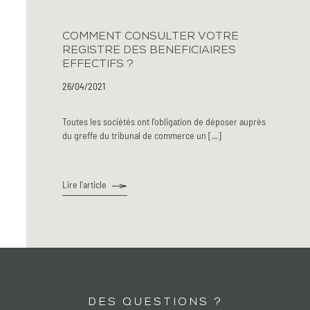
COMMENT CONSULTER VOTRE
REGISTRE DES BENEFICIAIRES
EFFECTIFS ?
26/04/2021
Toutes les sociétés ont l’obligation de déposer auprès
du greffe du tribunal de commerce un [...]
Lire l'article
DES QUESTIONS ?